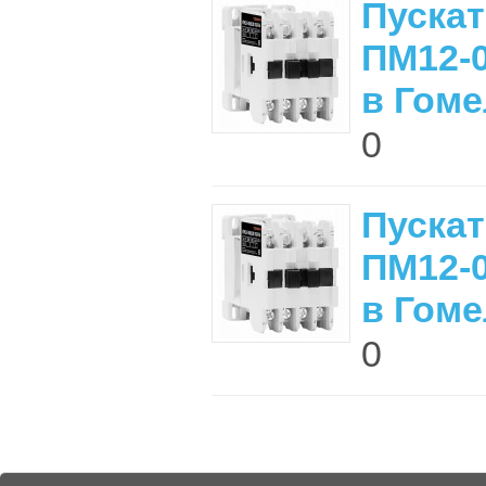
Пуска
ПМ12-0
в Гоме
0
Пуска
ПМ12-0
в Гоме
0