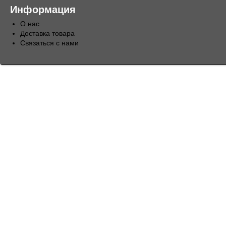
Информация
О нас
Доставка товара
Связаться с нами