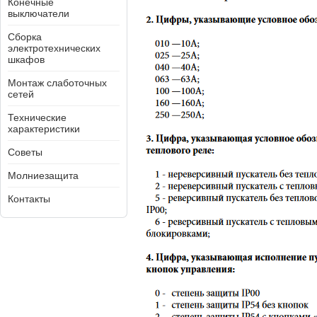
Конечные
выключатели
Сборка
электротехнических
шкафов
Монтаж слаботочных
сетей
Технические
характеристики
Советы
Молниезащита
Контакты