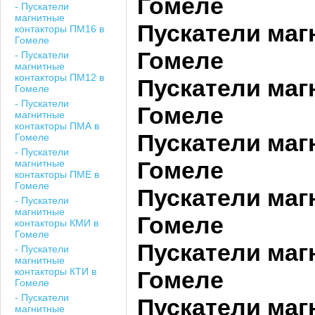
Гомеле
- Пускатели
магнитные
Пускатели ма
контакторы ПМ16 в
Гомеле
Гомеле
- Пускатели
магнитные
контакторы ПМ12 в
Пускатели маг
Гомеле
- Пускатели
Гомеле
магнитные
контакторы ПМА в
Пускатели маг
Гомеле
- Пускатели
Гомеле
магнитные
контакторы ПМЕ в
Гомеле
Пускатели маг
- Пускатели
магнитные
Гомеле
контакторы КМИ в
Гомеле
Пускатели маг
- Пускатели
магнитные
контакторы КТИ в
Гомеле
Гомеле
- Пускатели
Пускатели маг
магнитные